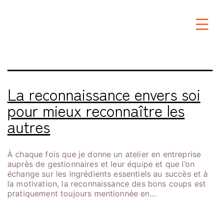
Étiquette :
reconnaissance
La reconnaissance envers soi
pour mieux reconnaître les
autres
À chaque fois que je donne un atelier en entreprise
auprès de gestionnaires et leur équipe et que l’on
échange sur les ingrédients essentiels au succès et à
la motivation, la reconnaissance des bons coups est
pratiquement toujours mentionnée en…