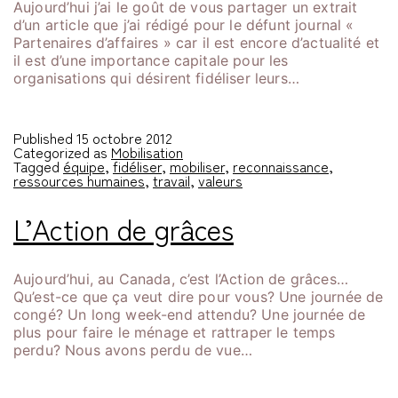
Aujourd’hui j’ai le goût de vous partager un extrait
d’un article que j’ai rédigé pour le défunt journal «
Partenaires d’affaires » car il est encore d’actualité et
il est d’une importance capitale pour les
organisations qui désirent fidéliser leurs…
Published
15 octobre 2012
Categorized as
Mobilisation
Tagged
équipe
,
fidéliser
,
mobiliser
,
reconnaissance
,
ressources humaines
,
travail
,
valeurs
L’Action de grâces
Aujourd’hui, au Canada, c’est l’Action de grâces…
Qu’est-ce que ça veut dire pour vous? Une journée de
congé? Un long week-end attendu? Une journée de
plus pour faire le ménage et rattraper le temps
perdu? Nous avons perdu de vue…