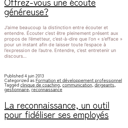
Offrez-vous une écoute
généreuse?
J’aime beaucoup la distinction entre écouter et
entendre. Écouter c’est être pleinement présent aux
propos de l’émetteur, c’est-à-dire que l’on « s’efface »
pour un instant afin de laisser toute l’espace à
l’expression de l’autre. Entendre, c’est entretenir un
discours…
Published
4 juin 2013
Categorized as
Formation et développement professionnel
Tagged
clinique de coaching
,
communication
,
dirigeants
,
gestionnaire
,
reconnaissance
La reconnaissance, un outil
pour fidéliser ses employés