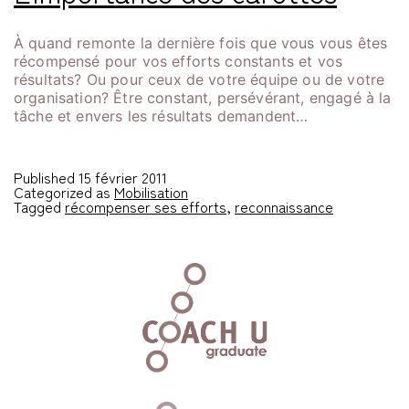
À quand remonte la dernière fois que vous vous êtes
récompensé pour vos efforts constants et vos
résultats? Ou pour ceux de votre équipe ou de votre
organisation? Être constant, persévérant, engagé à la
tâche et envers les résultats demandent…
Published
15 février 2011
Categorized as
Mobilisation
Tagged
récompenser ses efforts
,
reconnaissance