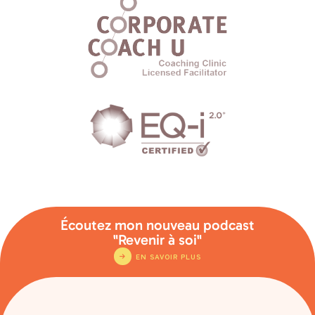
Écoutez mon nouveau podcast
"Revenir à soi"
EN SAVOIR PLUS