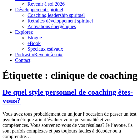
Revenir à soi 2026
Développement spirituel
Coaching leadership spirituel
Retraites développement spirituel
Activations énergétiques
Explorez
Blogue
eBook
Spéciaux estivaux
Podcast «Revenir à soi»
Contact
Étiquette :
clinique de coaching
De quel style personnel de coaching êtes-
vous?
Vous avez tous probablement eu un jour l’occasion de passer un test
psychométrique afin d’évaluer votre personnalité et vos
compétences. Vous souvenez-vous de vos résultats? Je l’avoue, ils
sont parfois complexes et pas toujours faciles à décoder ou à
comprendre…