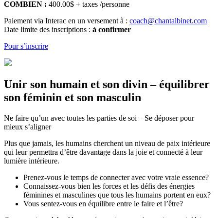
COMBIEN :
400.00$ + taxes /personne
Paiement via Interac en un versement à :
coach@chantalbinet.com
Date limite des inscriptions :
à confirmer
Pour s’inscrire
Unir son humain et son divin – équilibrer
son féminin et son masculin
Ne faire qu’un avec toutes les parties de soi – Se déposer pour
mieux s’aligner
Plus que jamais, les humains cherchent un niveau de paix intérieure
qui leur permettra d’être davantage dans la joie et connecté à leur
lumière intérieure.
Prenez-vous le temps de connecter avec votre vraie essence?
Connaissez-vous bien les forces et les défis des énergies
féminines et masculines que tous les humains portent en eux?
Vous sentez-vous en équilibre entre le faire et l’être?