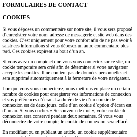
FORMULAIRES DE CONTACT
COOKIES
Si vous déposez un commentaire sur notre site, il vous sera proposé
d’enregistrer votre nom, adresse de messagerie et site web dans des
cookies. C’est uniquement pour votre confort afin de ne pas avoir à
saisir ces informations si vous déposez un autre commentaire plus
tard. Ces cookies expirent au bout d’un an.
Si vous avez un compte et que vous vous connectez sur ce site, un
cookie temporaire sera créé afin de déterminer si votre navigateur
accepte les cookies. Il ne contient pas de données personnelles et
sera supprimé automatiquement à la fermeture de votre navigateur.
Lorsque vous vous connecterez, nous mettrons en place un certain
nombre de cookies pour enregistrer vos informations de connexion
et vos préférences d’écran. La durée de vie d’un cookie de
connexion est de deux jours, celle d’un cookie d’option d’écran est
d’un an. Si vous cochez « Se souvenir de moi », votre cookie de
connexion sera conservé pendant deux semaines. Si vous vous
déconnectez de votre compte, le cookie de connexion sera effacé.
En modifiant ou en publiant un article, un cookie supplémentaire