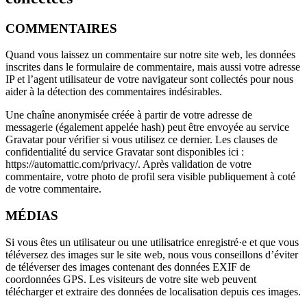
COMMENTAIRES
Quand vous laissez un commentaire sur notre site web, les données
inscrites dans le formulaire de commentaire, mais aussi votre adresse
IP et l’agent utilisateur de votre navigateur sont collectés pour nous
aider à la détection des commentaires indésirables.
Une chaîne anonymisée créée à partir de votre adresse de
messagerie (également appelée hash) peut être envoyée au service
Gravatar pour vérifier si vous utilisez ce dernier. Les clauses de
confidentialité du service Gravatar sont disponibles ici :
https://automattic.com/privacy/. Après validation de votre
commentaire, votre photo de profil sera visible publiquement à coté
de votre commentaire.
MÉDIAS
Si vous êtes un utilisateur ou une utilisatrice enregistré·e et que vous
téléversez des images sur le site web, nous vous conseillons d’éviter
de téléverser des images contenant des données EXIF de
coordonnées GPS. Les visiteurs de votre site web peuvent
télécharger et extraire des données de localisation depuis ces images.