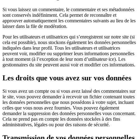
Si vous laissez un commentaire, le commentaire et ses métadonnées
sont conservés indéfiniment. Cela permet de reconnaître et
approuver automatiquement les commentaires suivants au lieu de les
laisser dans la file de modération.
Pour les utilisateurs et utilisatrices qui s’enregistrent sur notre site (si
cela est possible), nous stockons également les données personnelles
indiquées dans leur profil. Tous les utilisateurs et utilisatrices
peuvent voir, modifier ou supprimer leurs informations personnelles
à tout moment (à l’exception de leur nom d’utilisateur·ice). Les
gestionnaires du site peuvent aussi voir et modifier ces informations.
Les droits que vous avez sur vos données
Si vous avez un compte ou si vous avez laissé des commentaires sur
le site, vous pouvez demander à recevoir un fichier contenant toutes
les données personnelles que nous possédons à votre sujet, incluant
celles que vous nous avez fournies. Vous pouvez également
demander la suppression des données personnelles vous concernant.
Cela ne prend pas en compte les données stockées à des fins
administratives, légales ou pour des raisons de sécurité.
Transmission de vos données personnelles