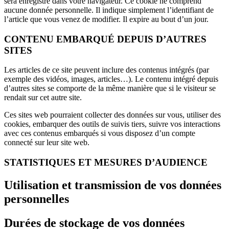
sera enregistré dans votre navigateur. Ce cookie ne comprend
aucune donnée personnelle. Il indique simplement l’identifiant de
l’article que vous venez de modifier. Il expire au bout d’un jour.
CONTENU EMBARQUÉ DEPUIS D’AUTRES
SITES
Les articles de ce site peuvent inclure des contenus intégrés (par
exemple des vidéos, images, articles…). Le contenu intégré depuis
d’autres sites se comporte de la même manière que si le visiteur se
rendait sur cet autre site.
Ces sites web pourraient collecter des données sur vous, utiliser des
cookies, embarquer des outils de suivis tiers, suivre vos interactions
avec ces contenus embarqués si vous disposez d’un compte
connecté sur leur site web.
STATISTIQUES ET MESURES D’AUDIENCE
Utilisation et transmission de vos données
personnelles
Durées de stockage de vos données