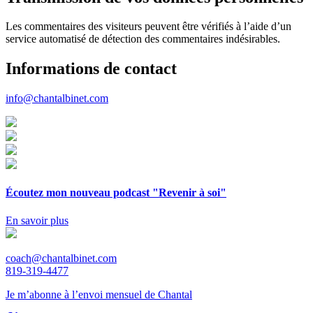
Les commentaires des visiteurs peuvent être vérifiés à l’aide d’un
service automatisé de détection des commentaires indésirables.
Informations de contact
info@chantalbinet.com
Écoutez mon nouveau podcast "Revenir à soi"
En savoir plus
coach@chantalbinet.com
819-319-4477
Je m’abonne à l’envoi mensuel de Chantal