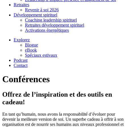
Retraites
Revenir à soi 2026
Développement spirituel
Coaching leadership spirituel
Retraites développement spirituel
Activations énergétiques
Explorez
Blogue
eBook
Spéciaux estivaux
Podcast
Contact
Conférences
Offrez de l’inspiration et des outils en
cadeau!
En tant qu’humain, nous avons la responsabilité d’évoluer pour
devenir la meilleure version de soi. Un superbe cadeau à offrir à son
organisation est de nourrir ses humains aux niveaux professionnel et