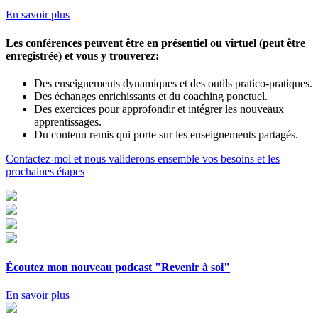
En savoir plus
Les conférences peuvent être en présentiel ou virtuel (peut être
enregistrée) et vous y trouverez:
Des enseignements dynamiques et des outils pratico-pratiques.
Des échanges enrichissants et du coaching ponctuel.
Des exercices pour approfondir et intégrer les nouveaux
apprentissages.
Du contenu remis qui porte sur les enseignements partagés.
Contactez-moi et nous validerons ensemble vos besoins et les
prochaines étapes
Écoutez mon nouveau podcast "Revenir à soi"
En savoir plus