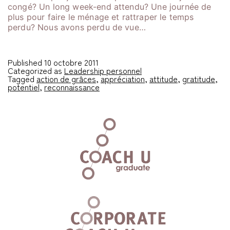
congé? Un long week-end attendu? Une journée de
plus pour faire le ménage et rattraper le temps
perdu? Nous avons perdu de vue…
Published
10 octobre 2011
Categorized as
Leadership personnel
Tagged
action de grâces
,
appréciation
,
attitude
,
gratitude
,
potentiel
,
reconnaissance