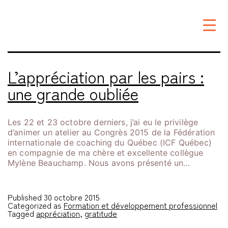
Étiquette :
appréciation
L’appréciation par les pairs :
une grande oubliée
Les 22 et 23 octobre derniers, j’ai eu le privilège
d’animer un atelier au Congrès 2015 de la Fédération
internationale de coaching du Québec (ICF Québec)
en compagnie de ma chère et excellente collègue
Mylène Beauchamp. Nous avons présenté un…
Published
30 octobre 2015
Categorized as
Formation et développement professionnel
Tagged
appréciation
,
gratitude