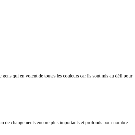
ns qui en voient de toutes les couleurs car ils sont mis au défi pour
aison de changements encore plus importants et profonds pour nombre