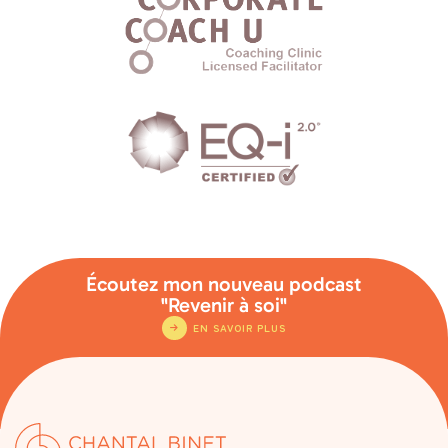
Écoutez mon nouveau podcast
"Revenir à soi"
EN SAVOIR PLUS