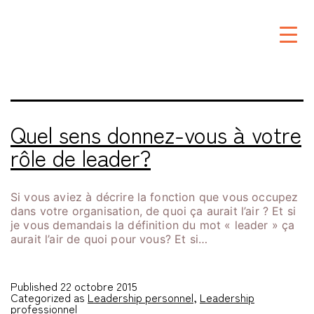
Étiquette :
responsabilités
Quel sens donnez-vous à votre
rôle de leader?
Si vous aviez à décrire la fonction que vous occupez
dans votre organisation, de quoi ça aurait l’air ? Et si
je vous demandais la définition du mot « leader » ça
aurait l’air de quoi pour vous? Et si…
Published
22 octobre 2015
Categorized as
Leadership personnel
,
Leadership
professionnel