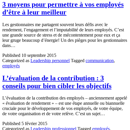
3 moyens pour permettre à vos employés
d’être à leur meilleur
Les gestionnaires me partagent souvent leurs défis avec le
rendement, l’engagement et l’imputabilité de leurs employés. C’est
une grande source de stress et de mécontentement pour eux et ça
leur gruge beaucoup d’énergie! Un des pièges pour les gestionnaires
dans…
Published
10 septembre 2015
Categorized as
Leadership personnel
Tagged
communication
,
employés
L’évaluation de la contribution : 3
conseils pour bien cibler les objectifs
L’évaluation de la contribution des employés – anciennement appelé
« évaluation de rendement » – est une étape annuelle ou biannuelle
cruciale pour le développement de vos employés, de votre équipe,
de votre organisation et de votre relève. C’est un sujet…
Published
5 février 2015
Categorized as
Leadership professionnel
Tagged
employés
,