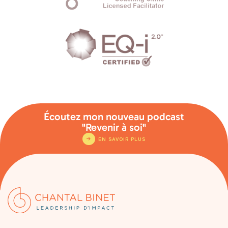
Écoutez mon nouveau podcast
"Revenir à soi"
EN SAVOIR PLUS