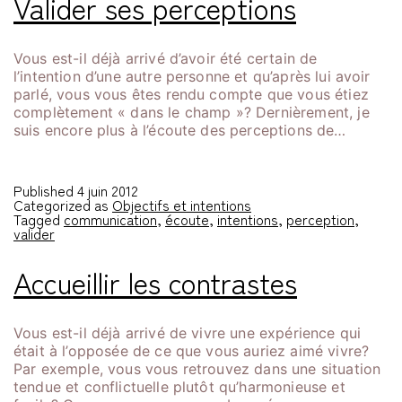
Valider ses perceptions
Vous est-il déjà arrivé d’avoir été certain de
l’intention d’une autre personne et qu’après lui avoir
parlé, vous vous êtes rendu compte que vous étiez
complètement « dans le champ »? Dernièrement, je
suis encore plus à l’écoute des perceptions de…
Published
4 juin 2012
Categorized as
Objectifs et intentions
Tagged
communication
,
écoute
,
intentions
,
perception
,
valider
Accueillir les contrastes
Vous est-il déjà arrivé de vivre une expérience qui
était à l’opposée de ce que vous auriez aimé vivre?
Par exemple, vous vous retrouvez dans une situation
tendue et conflictuelle plutôt qu’harmonieuse et