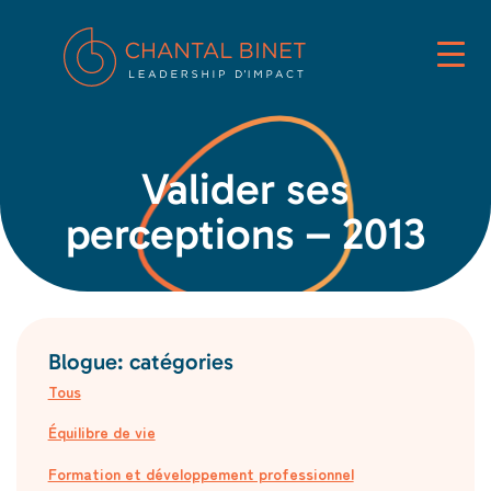
Valider ses
perceptions – 2013
Blogue: catégories
Tous
Équilibre de vie
Formation et développement professionnel