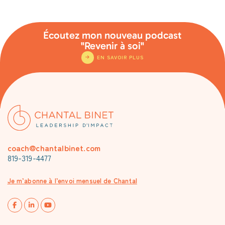
Écoutez mon nouveau podcast
"Revenir à soi"
EN SAVOIR PLUS
coach@chantalbinet.com
819-319-4477
Je m’abonne à l’envoi mensuel de Chantal