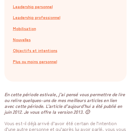
Leadership personnel
Leadership professionnel
Mobilisation
Nouvelles
Objectifs et intentions
Plus ou moins personnel
En cette période estivale, j’ai pensé vous permettre de lire
ou relire quelques-uns de mes meilleurs articles en lien
avec cette période. L’article d’aujourd’hui a été publié en
juin 2012. Je vous offre la version 2013. 🙂
Vous est-il déjà arrivé d’avoir été certain de l’intention
d’une autre personne et qu’après lui avoir parlé, vous vous