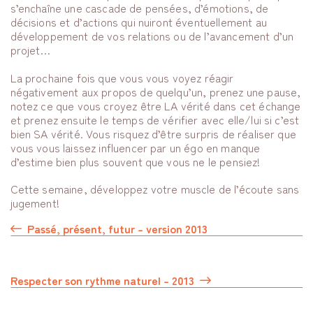
s’enchaîne une cascade de pensées, d’émotions, de
décisions et d’actions qui nuiront éventuellement au
développement de vos relations ou de l’avancement d’un
projet…
La prochaine fois que vous vous voyez réagir
négativement aux propos de quelqu’un, prenez une pause,
notez ce que vous croyez être LA vérité dans cet échange
et prenez ensuite le temps de vérifier avec elle/lui si c’est
bien SA vérité. Vous risquez d’être surpris de réaliser que
vous vous laissez influencer par un égo en manque
d’estime bien plus souvent que vous ne le pensiez!
Cette semaine, développez votre muscle de l’écoute sans
jugement!
Passé, présent, futur – version 2013
Respecter son rythme naturel – 2013