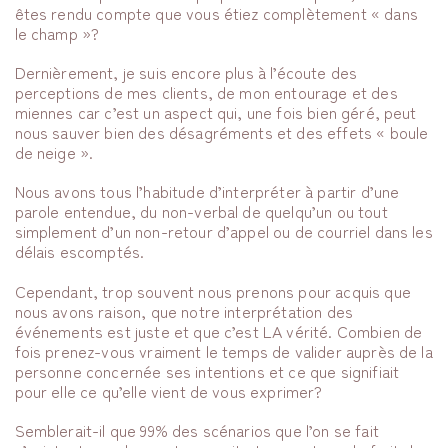
êtes rendu compte que vous étiez complètement « dans
le champ »?
Dernièrement, je suis encore plus à l’écoute des
perceptions de mes clients, de mon entourage et des
miennes car c’est un aspect qui, une fois bien géré, peut
nous sauver bien des désagréments et des effets « boule
de neige ».
Nous avons tous l’habitude d’interpréter à partir d’une
parole entendue, du non-verbal de quelqu’un ou tout
simplement d’un non-retour d’appel ou de courriel dans les
délais escomptés.
Cependant, trop souvent nous prenons pour acquis que
nous avons raison, que notre interprétation des
événements est juste et que c’est LA vérité. Combien de
fois prenez-vous vraiment le temps de valider auprès de la
personne concernée ses intentions et ce que signifiait
pour elle ce qu’elle vient de vous exprimer?
Semblerait-il que 99% des scénarios que l’on se fait