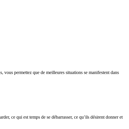
s, vous permettez que de meilleures situations se manifestent dans
rder, ce qui est temps de se débarrasser, ce qu’ils désirent donner et