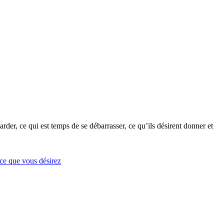
rder, ce qui est temps de se débarrasser, ce qu’ils désirent donner et
 ce que vous désirez