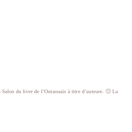
 Salon du livre de l’Outaouais à titre d’auteure. 🙂 La