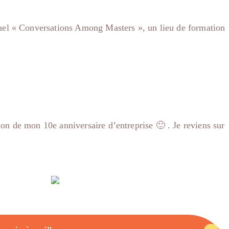
nnuel « Conversations Among Masters », un lieu de formation
on de mon 10e anniversaire d’entreprise 🙂 . Je reviens sur