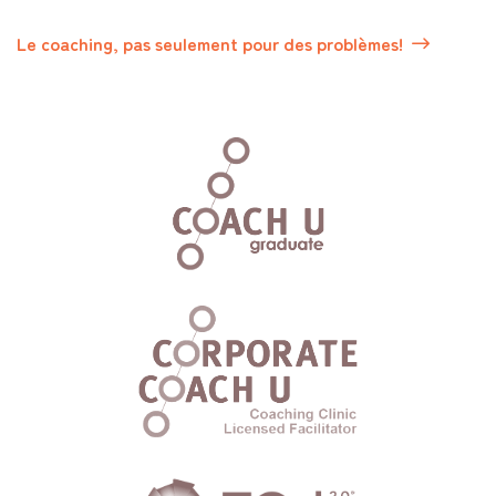
Le coaching, pas seulement pour des problèmes!