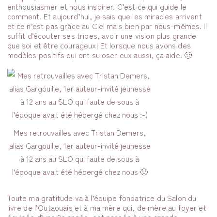
enthousiasmer et nous inspirer. C’est ce qui guide le
comment. Et aujourd’hui, je sais que les miracles arrivent
et ce n’est pas grâce au Ciel mais bien par nous-mêmes. Il
suffit d’écouter ses tripes, avoir une vision plus grande
que soi et être courageux! Et lorsque nous avons des
modèles positifs qui ont su oser eux aussi, ça aide. 🙂
Mes retrouvailles avec Tristan Demers,
alias Gargouille, 1er auteur-invité jeunesse
à 12 ans au SLO qui faute de sous à
l’époque avait été hébergé chez nous 🙂
Toute ma gratitude va à l’équipe fondatrice du Salon du
livre de l’Outaouais et à ma mère qui, de mère au foyer et