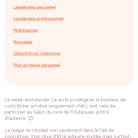
Leadership personnel
Leadership professionnel
Mobilisation
Nouvelles
Objectifs et intentions
Plus ou moins personnel
Le week-end dernier j’ai eu le privilège et le bonheur de
concrétiser un rêve longuement chéri, soit celui de
participer au Salon du livre de l’Outaouais à titre
d’auteure. 🙂
La magie ne résidait non seulement dans le fait de
concrétiser mon rêve d’être auteure-invitée mais surtout,