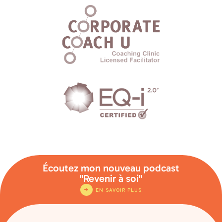
Écoutez mon nouveau podcast
"Revenir à soi"
EN SAVOIR PLUS