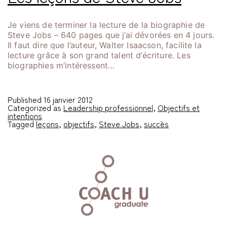
Je viens de terminer la lecture de la biographie de
Steve Jobs – 640 pages que j’ai dévorées en 4 jours.
Il faut dire que l’auteur, Walter Isaacson, facilite la
lecture grâce à son grand talent d’écriture. Les
biographies m’intéressent…
Published
16 janvier 2012
Categorized as
Leadership professionnel
,
Objectifs et
intentions
Tagged
leçons
,
objectifs
,
Steve Jobs
,
succès