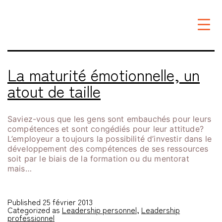
Étiquette :
employé
La maturité émotionnelle, un
atout de taille
Saviez-vous que les gens sont embauchés pour leurs
compétences et sont congédiés pour leur attitude?
L’employeur a toujours la possibilité d’investir dans le
développement des compétences de ses ressources
soit par le biais de la formation ou du mentorat
mais…
Published
25 février 2013
Categorized as
Leadership personnel
,
Leadership
professionnel