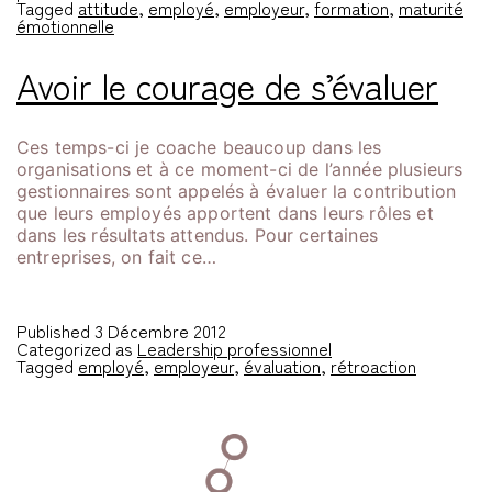
Tagged
attitude
,
employé
,
employeur
,
formation
,
maturité
émotionnelle
Avoir le courage de s’évaluer
Ces temps-ci je coache beaucoup dans les
organisations et à ce moment-ci de l’année plusieurs
gestionnaires sont appelés à évaluer la contribution
que leurs employés apportent dans leurs rôles et
dans les résultats attendus. Pour certaines
entreprises, on fait ce…
Published
3 Décembre 2012
Categorized as
Leadership professionnel
Tagged
employé
,
employeur
,
évaluation
,
rétroaction