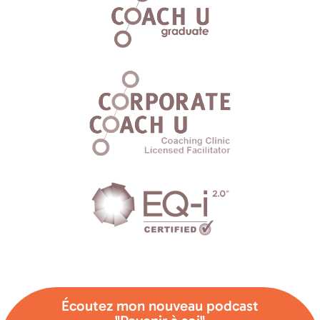
Écoutez mon nouveau podcast