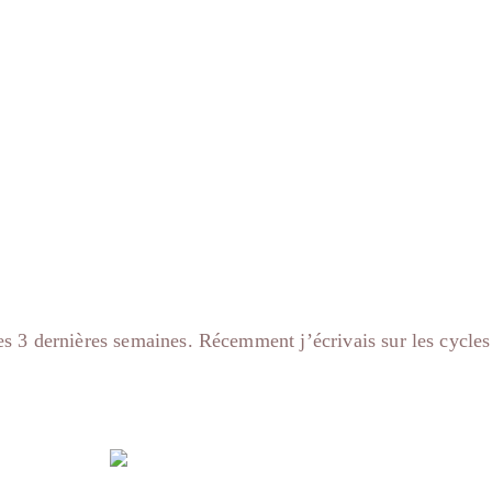
 ces 3 dernières semaines. Récemment j’écrivais sur les cycles