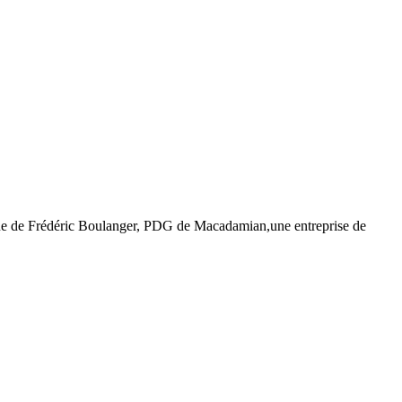
trevue de Frédéric Boulanger, PDG de Macadamian,une entreprise de