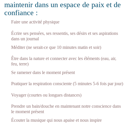
maintenir dans un espace de paix et de
confiance :
Faire une activité physique
Écrire ses pensées, ses ressentis, ses désirs et ses aspirations
dans un journal
Méditer (ne serait-ce que 10 minutes matin et soir)
Être dans la nature et connecter avec les éléments (eau, air,
feu, terre)
Se ramener dans le moment présent
Pratiquer la respiration consciente (5 minutes 5-6 fois par jour)
Voyager (courtes ou longues distances)
Prendre un bain/douche en maintenant notre conscience dans
le moment présent
Écouter la musique qui nous apaise et nous inspire