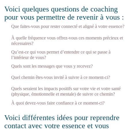
Voici quelques questions de coaching
pour vous permettre de revenir à vous :
Que faites-vous pour rester connecté et aligné à votre essence?
À quelle fréquence vous offrez-vous ces moments précieux et
nécessaires?
Qu’est-ce qui vous permet d’entendre ce qui se passe à
l’intérieur de vous?
Quels sont les messages que vous y recevez?
Quel chemin êtes-vous invité à suivre à ce moment-ci?
Quels seraient les impacts positifs sur votre vie et votre santé
(physique, émotionnelle et mentale) de suivre ce chemin?
À quoi devez-vous faire confiance à ce moment-ci?
Voici différentes idées pour reprendre
contact avec votre essence et vous