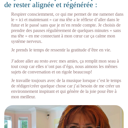
de rester alignée et régénérée :
Respirer consciemment, ce qui me permet de me ramener dans
le « ici et maintenant » car ma tête a le réflexe d’aller dans le
futur et le passé sans que je m’en rende compte. Je choisis de
prendre des pauses régulièrement de quelques minutes « sans
ma tête » en me connectant à mon cœur car ça calme mon
système nerveux.
Je prends le temps de ressentir la gratitude d’être en vie.
J’adore aller au resto avec mes amies, ça remplit mon seau à
tout coup car elles n’ont pas d’égo, nous aimons les mêmes
sujets de conversation et on rigole beaucoup!
Je travaille toujours avec de la musique lorsque c’est le temps
de rédiger/créer quelque chose car j’ai besoin de me créer un
environnement inspirant et qui génère de la joie pour être à
mon meilleur.