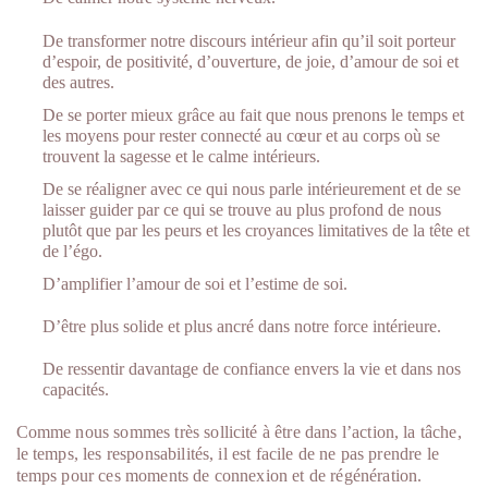
De transformer notre discours intérieur afin qu’il soit porteur
d’espoir, de positivité, d’ouverture, de joie, d’amour de soi et
des autres.
De se porter mieux grâce au fait que nous prenons le temps et
les moyens pour rester connecté au cœur et au corps où se
trouvent la sagesse et le calme intérieurs.
De se réaligner avec ce qui nous parle intérieurement et de se
laisser guider par ce qui se trouve au plus profond de nous
plutôt que par les peurs et les croyances limitatives de la tête et
de l’égo.
D’amplifier l’amour de soi et l’estime de soi.
D’être plus solide et plus ancré dans notre force intérieure.
De ressentir davantage de confiance envers la vie et dans nos
capacités.
Comme nous sommes très sollicité à être dans l’action, la tâche,
le temps, les responsabilités, il est facile de ne pas prendre le
temps pour ces moments de connexion et de régénération.