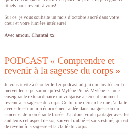
rituels pour revenir à vous!
Sur ce, je vous souhaite un mois d’octobre ancré dans votre
cœur et votre lumière intérieure!
Avec amour, Chantal xx
PODCAST « Comprendre et
revenir à la sagesse du corps »
Je vous invite à écouter le 1er podcast où j’ai une invitée en la
merveilleuse personne qu’est Mylène Piché. Mylène est une
enseignante extraordinaire qui vulgarise aisément comment
revenir à la sagesse du corps. Ce fut une démarche que j’ai faite
avec elle et qui m’a énormément aidée dans ma guérison du
cancer et de mon épaule brisée. J’ai donc voulu partager avec les
auditeurs cet aspect de soi, souvent oublié et sous-estimé, qui est
de revenir à la sagesse et la clarté du corps.