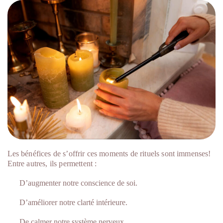
Les bénéfices de s’offrir ces moments de rituels sont immenses!
Entre autres, ils permettent :
D’augmenter notre conscience de soi.
D’améliorer notre clarté intérieure.
De calmer notre système nerveux.