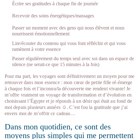
Écrire ses gratitudes à chaque fin de journée
Recevoir des soins énergétiques/massages
Passer un moment avec des gens qui nous élèvent et nous
nourrissent émotionnellement
Lire/écouter du contenu qui vous font réfléchir et qui vous
ramènent à votre essence
Passer régulièrement du temps seul avec soi dans un espace de
silence (ne serait-ce que 15 minutes à la fois)
Pour ma part, les voyages sont définitivement un moyen pour me
retrouver dans mon essence : mon cœur de petite fille ré-émerge
à chaque fois et l’inconnu/la découverte me rendent vivante! Je
m’offre vraiment un voyage de transformation et d’évolution en
choisissant l’Égypte et je réponds à un désir qui était au fond de
moi depuis plusieurs années ☺. C’est fou la gratitude que j’ai
envers moi de m’offrir ce cadeau…
Dans mon quotidien, ce sont des
moyens plus simples qui me permettent