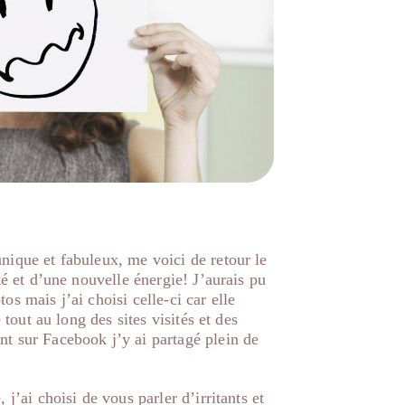
nique et fabuleux, me voici de retour le
té et d’une nouvelle énergie! J’aurais pu
s mais j’ai choisi celle-ci car elle
 tout au long des sites visités et des
t sur Facebook j’y ai partagé plein de
j’ai choisi de vous parler d’irritants et