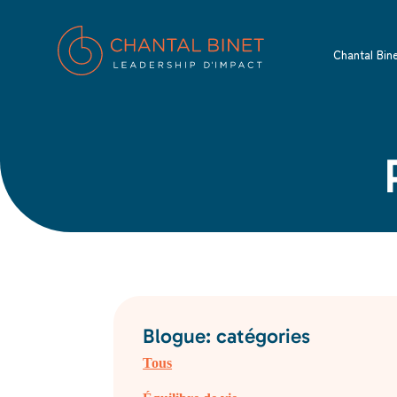
Chantal Bin
Blogue: catégories
Tous