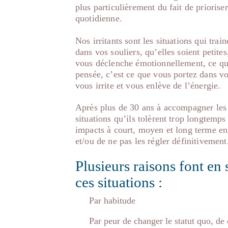
plus particulièrement du fait de prioriser
quotidienne.
Nos irritants sont les situations qui trai
dans vos souliers, qu’elles soient petit
vous déclenche émotionnellement, ce qu
pensée, c’est ce que vous portez dans vo
vous irrite et vous enlève de l’énergie.
Après plus de 30 ans à accompagner les 
situations qu’ils tolèrent trop longtemps 
impacts à court, moyen et long terme en 
et/ou de ne pas les régler définitivement
Plusieurs raisons font en
ces situations :
Par habitude
Par peur de changer le statut quo, de