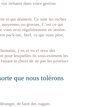
 vos irritants dans votre gestion
nent et qui drainent. Ce sont les roches
es, moyennes ou grosses. C’est ce qui
e vous avez régulièrement en arrière-
tre pack-sac, bref, ce qui vous pèse,
humains, j’en ai vu et revu des
et pour lesquelles ils sous-estiment les
faisant le choix de ne pas les prioriser
.
 sorte que nous tolérons
 déranger, de faire des vagues