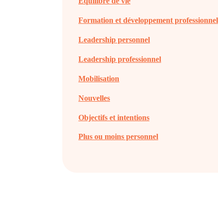
Équilibre de vie
Formation et développement professionne
Leadership personnel
Leadership professionnel
Mobilisation
Nouvelles
Objectifs et intentions
Plus ou moins personnel