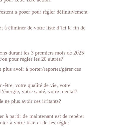
restent à poser pour régler définitivement
 éliminer de votre liste d’ici la fin de
ons durant les 3 premiers mois de 2025
t/ou pour régler les 20 autres?
plus avoir à porter/reporter/gérer ces
n-être, votre qualité de vie, votre
d’énergie, votre santé, votre mental?
 ne plus avoir ces irritants?
r à partir de maintenant est de repérer
ter à votre liste et de les régler