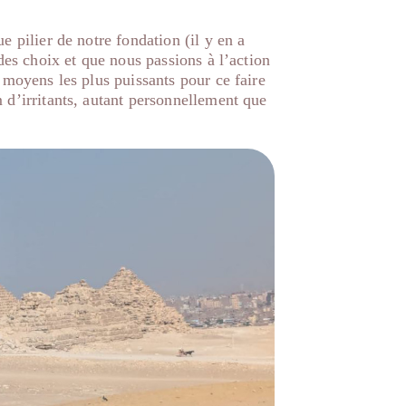
 pilier de notre fondation (il y en a
des choix et que nous passions à l’action
 moyens les plus puissants pour ce faire
 d’irritants, autant personnellement que