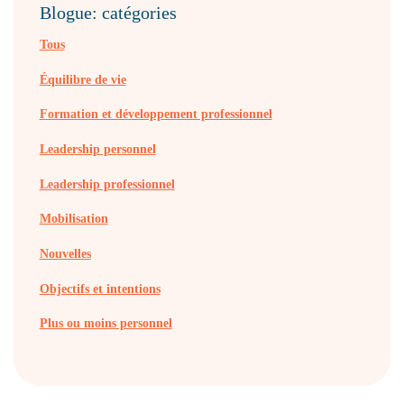
Blogue: catégories
Tous
Équilibre de vie
Formation et développement professionnel
Leadership personnel
Leadership professionnel
Mobilisation
Nouvelles
Objectifs et intentions
Plus ou moins personnel