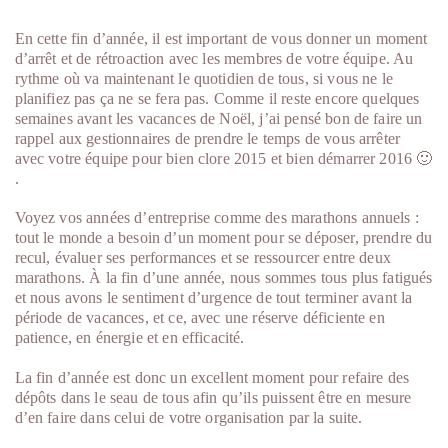
En cette fin d’année, il est important de vous donner un moment
d’arrêt et de rétroaction avec les membres de votre équipe. Au
rythme où va maintenant le quotidien de tous, si vous ne le
planifiez pas ça ne se fera pas. Comme il reste encore quelques
semaines avant les vacances de Noël, j’ai pensé bon de faire un
rappel aux gestionnaires de prendre le temps de vous arrêter
avec votre équipe pour bien clore 2015 et bien démarrer 2016 🙂
.
Voyez vos années d’entreprise comme des marathons annuels :
tout le monde a besoin d’un moment pour se déposer, prendre du
recul, évaluer ses performances et se ressourcer entre deux
marathons. À la fin d’une année, nous sommes tous plus fatigués
et nous avons le sentiment d’urgence de tout terminer avant la
période de vacances, et ce, avec une réserve déficiente en
patience, en énergie et en efficacité.
La fin d’année est donc un excellent moment pour refaire des
dépôts dans le seau de tous afin qu’ils puissent être en mesure
d’en faire dans celui de votre organisation par la suite.