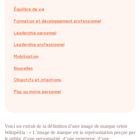
Équilibre de vie
Formation et développement professionnel
Leadership personnel
Leadership professionnel
Mobilisation
Nouvelles
Objectifs et intentions
Plus ou moins personnel
Voici un extrait de la définition d’une image de marque selon
Wikipédia : « L’image de marque est la représentation perçue par
le public d’une personnalité, d’une entreprise, d’une