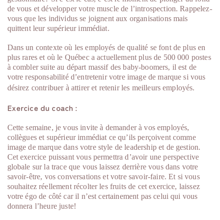
de vous et développer votre muscle de l’introspection. Rappelez-
vous que les individus se joignent aux organisations mais
quittent leur supérieur immédiat.
Dans un contexte où les employés de qualité se font de plus en
plus rares et où le Québec a actuellement plus de 500 000 postes
à combler suite au départ massif des baby-boomers, il est de
votre responsabilité d’entretenir votre image de marque si vous
désirez contribuer à attirer et retenir les meilleurs employés.
Exercice du coach :
Cette semaine, je vous invite à demander à vos employés,
collègues et supérieur immédiat ce qu’ils perçoivent comme
image de marque dans votre style de leadership et de gestion.
Cet exercice puissant vous permettra d’avoir une perspective
globale sur la trace que vous laissez derrière vous dans votre
savoir-être, vos conversations et votre savoir-faire. Et si vous
souhaitez réellement récolter les fruits de cet exercice, laissez
votre égo de côté car il n’est certainement pas celui qui vous
donnera l’heure juste!