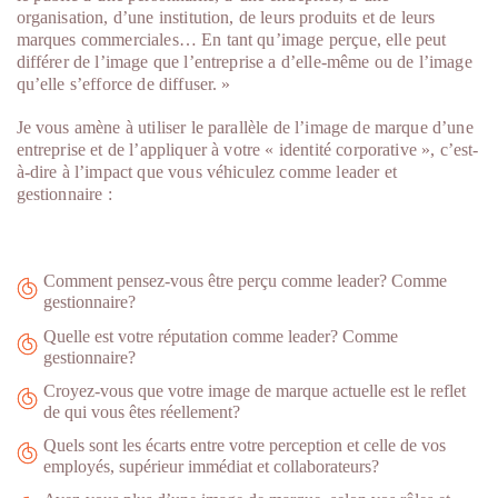
organisation, d’une institution, de leurs produits et de leurs
marques commerciales… En tant qu’image perçue, elle peut
différer de l’image que l’entreprise a d’elle-même ou de l’image
qu’elle s’efforce de diffuser. »
Je vous amène à utiliser le parallèle de l’image de marque d’une
entreprise et de l’appliquer à votre « identité corporative », c’est-
à-dire à l’impact que vous véhiculez comme leader et
gestionnaire :
Comment pensez-vous être perçu comme leader? Comme
gestionnaire?
Quelle est votre réputation comme leader? Comme
gestionnaire?
Croyez-vous que votre image de marque actuelle est le reflet
de qui vous êtes réellement?
Quels sont les écarts entre votre perception et celle de vos
employés, supérieur immédiat et collaborateurs?