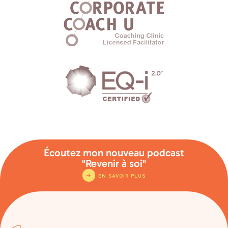
Écoutez mon nouveau podcast
"Revenir à soi"
EN SAVOIR PLUS