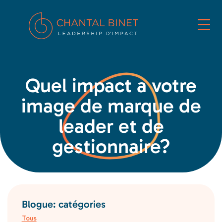
Quel impact a votre
image de marque de
leader et de
gestionnaire?
Blogue: catégories
Tous