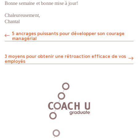
Bonne semaine et bonne mise à jour!
Chaleureusement,
Chantal
5 ancrages puissants pour développer son courage
managérial
3 moyens pour obtenir une rétroaction efficace de vos
employés