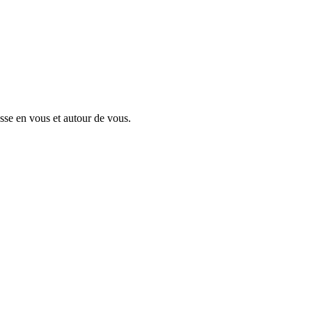
asse en vous et autour de vous.