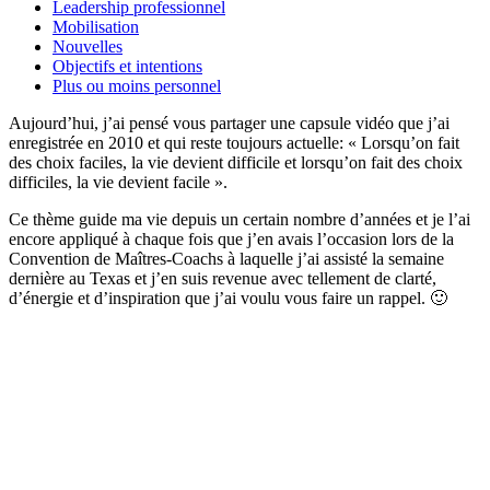
Leadership professionnel
Mobilisation
Nouvelles
Objectifs et intentions
Plus ou moins personnel
Aujourd’hui, j’ai pensé vous partager une capsule vidéo que j’ai
enregistrée en 2010 et qui reste toujours actuelle: « Lorsqu’on fait
des choix faciles, la vie devient difficile et lorsqu’on fait des choix
difficiles, la vie devient facile ».
Ce thème guide ma vie depuis un certain nombre d’années et je l’ai
encore appliqué à chaque fois que j’en avais l’occasion lors de la
Convention de Maîtres-Coachs à laquelle j’ai assisté la semaine
dernière au Texas et j’en suis revenue avec tellement de clarté,
d’énergie et d’inspiration que j’ai voulu vous faire un rappel. 🙂