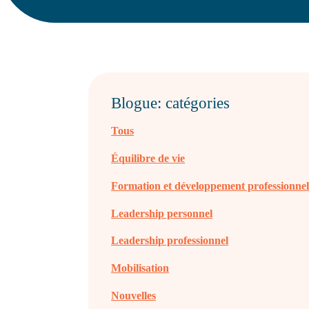
Blogue: catégories
Tous
Équilibre de vie
Formation et développement professionne
Leadership personnel
Leadership professionnel
Mobilisation
Nouvelles