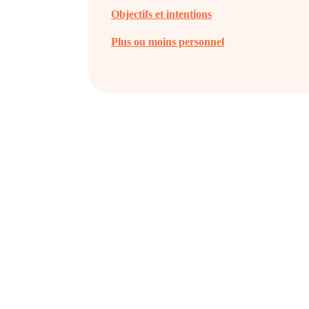
Objectifs et intentions
Plus ou moins personnel