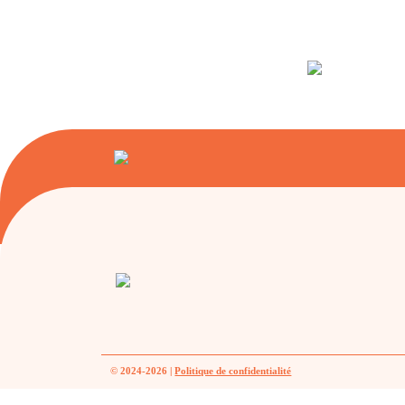
© 2024-2026 |
Politique de confidentialité