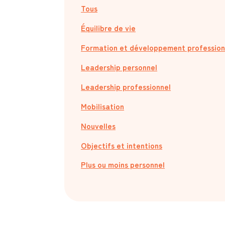
Tous
Équilibre de vie
Formation et développement profession
Leadership personnel
Leadership professionnel
Mobilisation
Nouvelles
Objectifs et intentions
Plus ou moins personnel