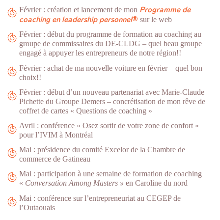
Programme de
Février : création et lancement de mon
coaching en leadership personnel
®
sur le web
Février : début du programme de formation au coaching au
groupe de commissaires du DE-CLDG – quel beau groupe
engagé à appuyer les entrepreneurs de notre région!!
Février : achat de ma nouvelle voiture en février – quel bon
choix!!
Février : début d’un nouveau partenariat avec Marie-Claude
Pichette du Groupe Demers – concrétisation de mon rêve de
coffret de cartes « Questions de coaching »
Avril : conférence « Osez sortir de votre zone de confort »
pour l’IVIM à Montréal
Mai : présidence du comité Excelor de la Chambre de
commerce de Gatineau
Mai : participation à une semaine de formation de coaching
«
Conversation Among Masters »
en Caroline du nord
Mai : conférence sur l’entrepreneuriat au CEGEP de
l’Outaouais