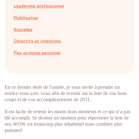
Leadership professionnel
Mobilisation
Nouvelles
Objectifs et intentions
Plus ou moins personnel
En ce dernier mois de l’année, je vous invite à prendre un
rendez-vous avec vous afin de revenir sur la liste de vos bons
coups et de vos accomplissements de 2011.
Il est facile de retenir les moins bons moments et ce qui n’a pas
été accompli. Se donner un moment pour répertorier la liste de
nos WOW est beaucoup plus inhabituel mais combien plus
puissant!