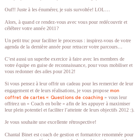
Ouf!! Juste à les énumérer, je suis survoltée! LOL…
Alors, à quand ce rendez-vous avec vous pour redécouvrir et
célébrer votre année 2011?
Un petit truc pour faciliter le processus : inspirez-vous de votre
agenda de la dernière année pour retracer votre parcours…
C’est aussi un superbe exercice à faire avec les membres de
votre équipe en guise de reconnaissance, pour vous mobiliser et
vous redonner des ailes pour 2012!
Si vous pensez à leur offrir un cadeau pour les remercier de leur
mon
engagement et de leurs réalisations, je vous propose
coffret de cartes « Questions de coaching
» vous leur
offrirez un « Coach en boîte » afin de les appuyer à maximiser
leur plein potentiel et faciliter l’atteinte de leurs objectifs 2012 :).
Je vous souhaite une excellente rétrospective!
Chantal Binet est coach de gestion et formatrice renommée pour