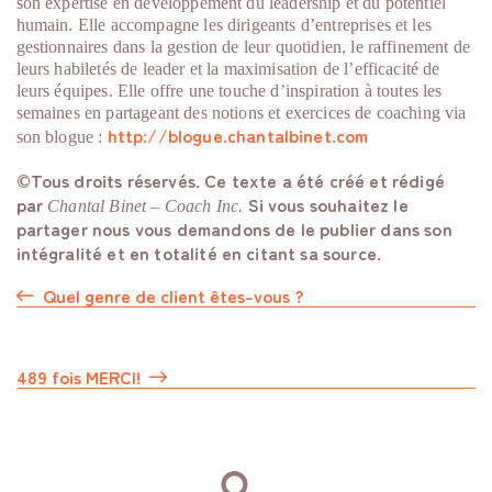
son expertise en développement du leadership et du potentiel
humain. Elle accompagne les dirigeants d’entreprises et les
gestionnaires dans la gestion de leur quotidien, le raffinement de
leurs habiletés de leader et la maximisation de l’efficacité de
leurs équipes. Elle offre une touche d’inspiration à toutes les
semaines en partageant des notions et exercices de coaching via
http://blogue.chantalbinet.com
son blogue :
©Tous droits réservés. Ce texte a été créé et rédigé
par
Si vous souhaitez le
Chantal Binet – Coach Inc.
partager nous vous demandons de le publier dans son
intégralité et en totalité en citant sa source.
Quel genre de client êtes-vous ?
489 fois MERCI!