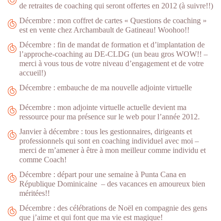
de retraites de coaching qui seront offertes en 2012 (à suivre!!)
Décembre : mon coffret de cartes « Questions de coaching »
est en vente chez Archambault de Gatineau! Woohoo!!
Décembre : fin de mandat de formation et d’implantation de
l’approche-coaching au DE-CLDG (un beau gros WOW!! –
merci à vous tous de votre niveau d’engagement et de votre
accueil!)
Décembre : embauche de ma nouvelle adjointe virtuelle
Décembre : mon adjointe virtuelle actuelle devient ma
ressource pour ma présence sur le web pour l’année 2012.
Janvier à décembre : tous les gestionnaires, dirigeants et
professionnels qui sont en coaching individuel avec moi –
merci de m’amener à être à mon meilleur comme individu et
comme Coach!
Décembre : départ pour une semaine à Punta Cana en
République Dominicaine – des vacances en amoureux bien
méritées!!
Décembre : des célébrations de Noël en compagnie des gens
que j’aime et qui font que ma vie est magique!