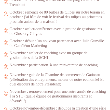
Tremblant
Octobre : semence de 80 bulbes de tulipes sur notre terrain en
octobre : j’ai hâte de voir le festival des tulipes au printemps
prochain autour de la maison!!
Octobre : atelier-conférence avec le groupe de gestionnaires
de Ginsberg-Gingras
Octobre : début d’un nouveau partenariat avec Julie Gunville
de Caméléon Marketing
Novembre : atelier de coaching avec un groupe de
gestionnaires de la SCHL
Novembre : participation à une mini-retraite de coaching
Novembre : gala de la Chambre de commerce de Gatineau
(célébration des entrepreneurs, moteur de notre économie! Et
quel discours de notre Président!)
Novembre : renouvellement pour une autre année de coaching
à la STO (quelle équipe de gestionnaires inspirants et
dévoués!!)
Octobre-novembre-décembre : début de la création d’une série