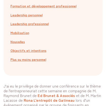
Formation et développement professionnel
Leadership personnel
Leadership professionnel
Mobilisation
Nouvelles
Objectifs et intentions
Plus ou moins personnel
J’ai eu le privilège de donner une conférence sur le thème
de l’entrepreneuriat cette semaine en compagnie de M.
Raymond Brunet de
Ed Brunet & Associés
et de M. Martin
Lacasse de
Rona L’entrepôt de Gatineau
lors d’un
événement organisé par le groupe de finissants en