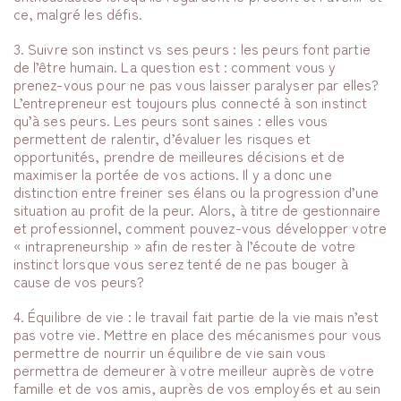
ce, malgré les défis.
3. Suivre son instinct vs ses peurs : les peurs font partie
de l’être humain. La question est : comment vous y
prenez-vous pour ne pas vous laisser paralyser par elles?
L’entrepreneur est toujours plus connecté à son instinct
qu’à ses peurs. Les peurs sont saines : elles vous
permettent de ralentir, d’évaluer les risques et
opportunités, prendre de meilleures décisions et de
maximiser la portée de vos actions. Il y a donc une
distinction entre freiner ses élans ou la progression d’une
situation au profit de la peur. Alors, à titre de gestionnaire
et professionnel, comment pouvez-vous développer votre
« intrapreneurship » afin de rester à l’écoute de votre
instinct lorsque vous serez tenté de ne pas bouger à
cause de vos peurs?
4. Équilibre de vie : le travail fait partie de la vie mais n’est
pas votre vie. Mettre en place des mécanismes pour vous
permettre de nourrir un équilibre de vie sain vous
permettra de demeurer à votre meilleur auprès de votre
famille et de vos amis, auprès de vos employés et au sein