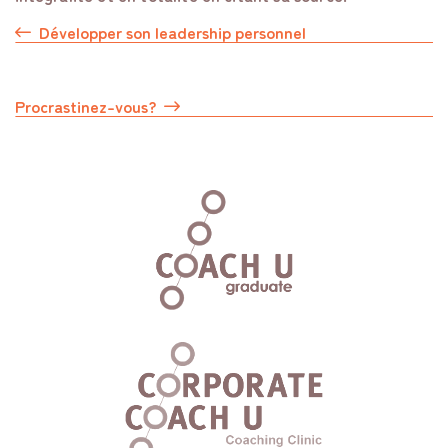
Développer son leadership personnel
Procrastinez-vous?