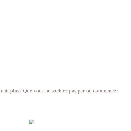
nvenait plus? Que vous ne sachiez pas par où commencer