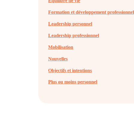
Équilibre de vie
Formation et développement professionne
Leadership personnel
Leadership professionnel
Mobilisation
Nouvelles
Objectifs et intentions
Plus ou moins personnel