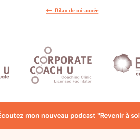
Bilan de mi-année
Écoutez mon nouveau podcast "Revenir à soi