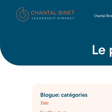
Chantal Bin
Le 
Blogue: catégories
Tous