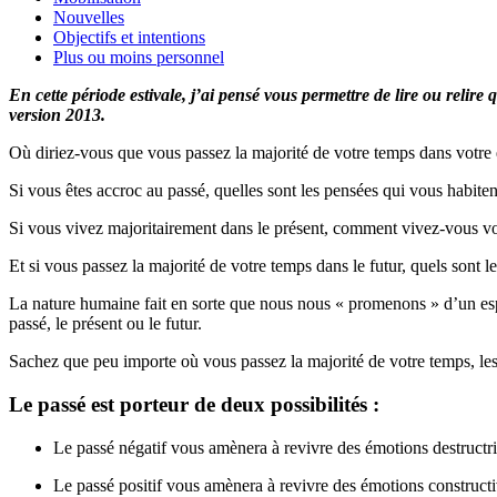
Nouvelles
Objectifs et intentions
Plus ou moins personnel
En cette période estivale, j’ai pensé vous permettre de lire ou relire
version 2013.
Où diriez-vous que vous passez la majorité de votre temps dans votre e
Si vous êtes accroc au passé, quelles sont les pensées qui vous habiten
Si vous vivez majoritairement dans le présent, comment vivez-vous vo
Et si vous passez la majorité de votre temps dans le futur, quels sont 
La nature humaine fait en sorte que nous nous « promenons » d’un espa
passé, le présent ou le futur.
Sachez que peu importe où vous passez la majorité de votre temps, les 
Le passé est porteur de deux possibilités :
Le passé négatif vous amènera à revivre des émotions destructrices
Le passé positif vous amènera à revivre des émotions constructives