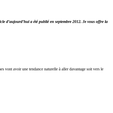
rticle d’aujourd’hui a été publié en septembre 2012. Je vous offre la
 vont avoir une tendance naturelle à aller davantage soit vers le