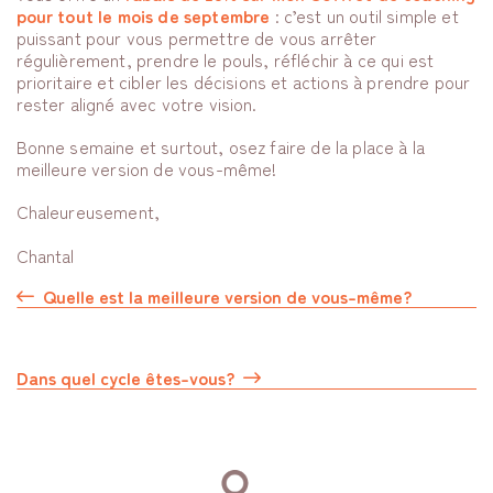
pour tout le mois de septembre
: c’est un outil simple et
puissant pour vous permettre de vous arrêter
régulièrement, prendre le pouls, réfléchir à ce qui est
prioritaire et cibler les décisions et actions à prendre pour
rester aligné avec votre vision.
Bonne semaine et surtout, osez faire de la place à la
meilleure version de vous-même!
Chaleureusement,
Chantal
Quelle est la meilleure version de vous-même?
Dans quel cycle êtes-vous?