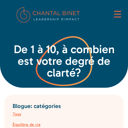
De 1 à 10, à combien
est votre degré de
clarté?
Blogue: catégories
Tous
Équilibre de vie