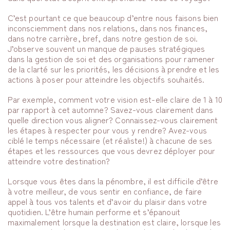
C’est pourtant ce que beaucoup d’entre nous faisons bien
inconsciemment dans nos relations, dans nos finances,
dans notre carrière, bref, dans notre gestion de soi.
J’observe souvent un manque de pauses stratégiques
dans la gestion de soi et des organisations pour ramener
de la clarté sur les priorités, les décisions à prendre et les
actions à poser pour atteindre les objectifs souhaités.
Par exemple, comment votre vision est-elle claire de 1 à 10
par rapport à cet automne? Savez-vous clairement dans
quelle direction vous aligner? Connaissez-vous clairement
les étapes à respecter pour vous y rendre? Avez-vous
ciblé le temps nécessaire (et réaliste!) à chacune de ses
étapes et les ressources que vous devrez déployer pour
atteindre votre destination?
Lorsque vous êtes dans la pénombre, il est difficile d’être
à votre meilleur, de vous sentir en confiance, de faire
appel à tous vos talents et d’avoir du plaisir dans votre
quotidien. L’être humain performe et s’épanouit
maximalement lorsque la destination est claire, lorsque les