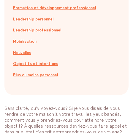
Formation et développement professionnel
Leadership personnel
Leadership professionnel
Mobilisation
Nouvelles
Objectifs et intentions
Plus ou moins personnel
Sans clarté, qu’y voyez-vous? Si je vous disais de vous
rendre de votre maison à votre travail les yeux bandés,
comment vous y prendriez-vous pour atteindre votre
objectif? À quelles ressources devriez-vous faire appel et
dans quel état d’esprit entreprendriez-vous ce voyage?