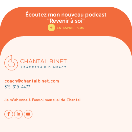
Écoutez mon nouveau podcast
"Revenir à soi"
EN SAVOIR PLUS
coach@chantalbinet.com
819-319-4477
Je m’abonne à l’envoi mensuel de Chantal