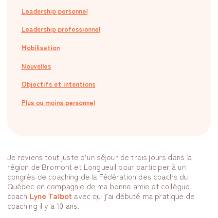
Leadership personnel
Leadership professionnel
Mobilisation
Nouvelles
Objectifs et intentions
Plus ou moins personnel
Je reviens tout juste d’un séjour de trois jours dans la
région de Bromont et Longueuil pour participer à un
congrès de coaching de la Fédération des coachs du
Québec en compagnie de ma bonne amie et collègue
coach
Lyne Talbot
avec qui j’ai débuté ma pratique de
coaching il y a 10 ans.