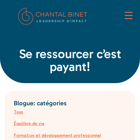
Se ressourcer c’est
payant!
Blogue: catégories
Tous
Équilibre de vie
Formation et développement professionnel