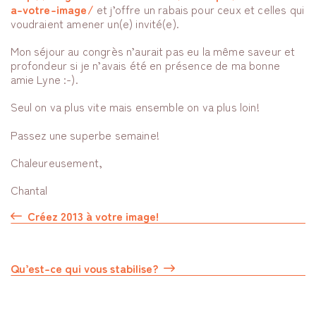
a-votre-image/
et j’offre un rabais pour ceux et celles qui
voudraient amener un(e) invité(e).
Mon séjour au congrès n’aurait pas eu la même saveur et
profondeur si je n’avais été en présence de ma bonne
amie Lyne :-).
Seul on va plus vite mais ensemble on va plus loin!
Passez une superbe semaine!
Chaleureusement,
Chantal
Créez 2013 à votre image!
Qu’est-ce qui vous stabilise?