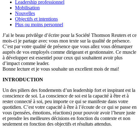
Leadership professionnel
Mobilisation
Nouvelles
Objectifs et intentions
Plus ou moins personnel
J’ai le beau privilège d’écrire pour la Société Thomson Reuters et ce
mois-ci je partage avec vous mon texte sur la qualité de présence.
C’est par votre qualité de présence que vous allez vous démarquer
auprès de vos employés comme dirigeant et gestionnaire. Ce muscle
à développer est essentiel pour ceux qui souhaitent avoir plus
d’impact comme leader.
Bonne lecture et je vous souhaite un excellent mois de mai!
INTRODUCTION
Un des piliers des fondements d’un leadership fort et inspirant est la
conscience de soi. La conscience de soi est la capacité à être et à
rester connecté à soi, peu importe ce qui se manifeste dans votre
quotidien. C’est votre capacité à être à l’écoute de ce qui se passe en
vous (pensées, émotions, réactions) pour pouvoir avoir l’heure juste
et prendre les meilleures décisions en fonction du contexte et non
seulement en fonction des objectifs et résultats attendus.