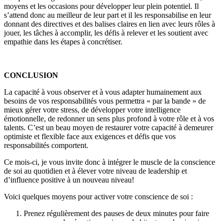
moyens et les occasions pour développer leur plein potentiel. Il
s’attend donc au meilleur de leur part et il les responsabilise en leur
donnant des directives et des balises claires en lien avec leurs rôles à
jouer, les tâches à accomplir, les défis à relever et les soutient avec
empathie dans les étapes à concrétiser.
CONCLUSION
La capacité à vous observer et à vous adapter humainement aux
besoins de vos responsabilités vous permettra « par la bande » de
mieux gérer votre stress, de développer votre intelligence
émotionnelle, de redonner un sens plus profond à votre rôle et à vos
talents. C’est un beau moyen de restaurer votre capacité à demeurer
optimiste et flexible face aux exigences et défis que vos
responsabilités comportent.
Ce mois-ci, je vous invite donc à intégrer le muscle de la conscience
de soi au quotidien et à élever votre niveau de leadership et
d’influence positive à un nouveau niveau!
Voici quelques moyens pour activer votre conscience de soi :
Prenez régulièrement des pauses de deux minutes pour faire