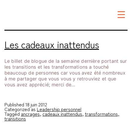
Étiquette :
transitions
Les cadeaux inattendus
Le billet de blogue de la semaine dernière portant sur
les transitions et les transformations a touché
beaucoup de personnes car vous avez été nombreux
à me partager que vous vous y retrouviez et que
vous avez apprécié; merci de…
Published
18 juin 2012
Categorized as
Leadership personnel
Tagged
ancrages
,
cadeaux inattendus
,
transformations
,
transitions