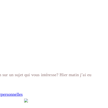
sur un sujet qui vous intéresse? Hier matin j’ai eu
erpersonnelles