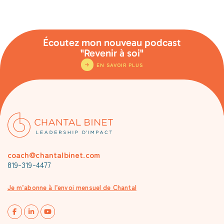
Écoutez mon nouveau podcast
"Revenir à soi"
EN SAVOIR PLUS
coach@chantalbinet.com
819-319-4477
Je m’abonne à l’envoi mensuel de Chantal