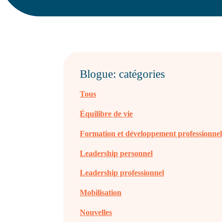
Blogue: catégories
Tous
Équilibre de vie
Formation et développement professionne
Leadership personnel
Leadership professionnel
Mobilisation
Nouvelles