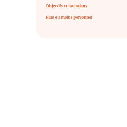
Objectifs et intentions
Plus ou moins personnel