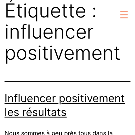
Étiquette :
influencer
positivement
Influencer positivement
les résultats
Nous sommes à peu près tous dans la