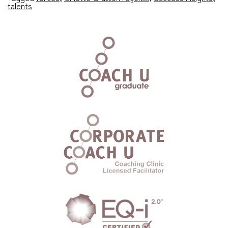
talents