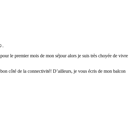
☺.
 pour le premier mois de mon séjour alors je suis très choyée de vivre
le bon côté de la connectivité! D’ailleurs, je vous écris de mon balcon