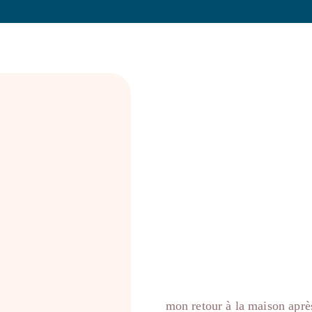
l
mon retour à la maison aprè