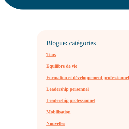
Blogue: catégories
Tous
Équilibre de vie
Formation et développement professionne
Leadership personnel
Leadership professionnel
Mobilisation
Nouvelles