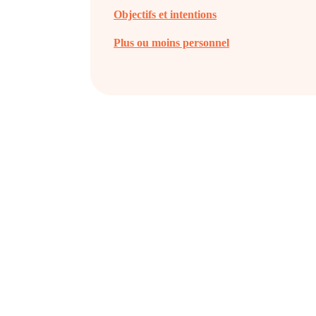
Objectifs et intentions
Plus ou moins personnel