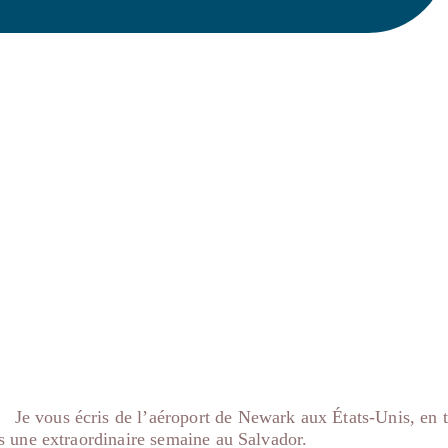
Je vous écris de l’aéroport de Newark aux États-Unis, en t
s une extraordinaire semaine au Salvador.