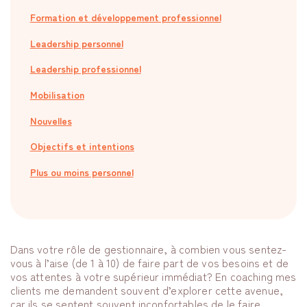
Formation et développement professionnel
Leadership personnel
Leadership professionnel
Mobilisation
Nouvelles
Objectifs et intentions
Plus ou moins personnel
Dans votre rôle de gestionnaire, à combien vous sentez-
vous à l’aise (de 1 à 10) de faire part de vos besoins et de
vos attentes à votre supérieur immédiat? En coaching mes
clients me demandent souvent d’explorer cette avenue,
car ils se sentent souvent inconfortables de le faire.