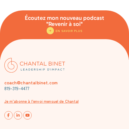
Écoutez mon nouveau podcast
"Revenir à soi"
EN SAVOIR PLUS
coach@chantalbinet.com
819-319-4477
Je m’abonne à l’envoi mensuel de Chantal