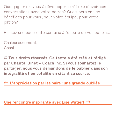
Que gagneriez-vous à développer le réflexe d’avoir ces
conversations avec votre patron? Quels seraient les
bénéfices pour vous, pour votre équipe, pour votre
patron?
Passez une excellente semaine à l’écoute de vos besoins!
Chaleureusement,
Chantal
© Tous droits réservés. Ce texte a été créé et rédigé
par Chantal Binet – Coach Inc. Si vous souhaitez le
partager, nous vous demandons de le publier dans son
intégralité et en totalité en citant sa source.
L’appréciation par les pairs : une grande oubliée
Une rencontre inspirante avec Lise Watier!