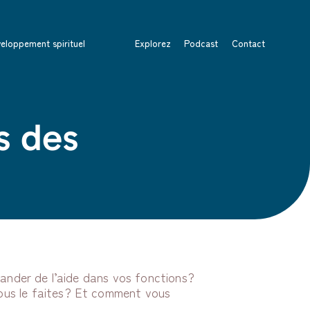
eloppement spirituel
Explorez
Podcast
Contact
s des
mander de l’aide dans vos fonctions?
us le faites? Et comment vous
?