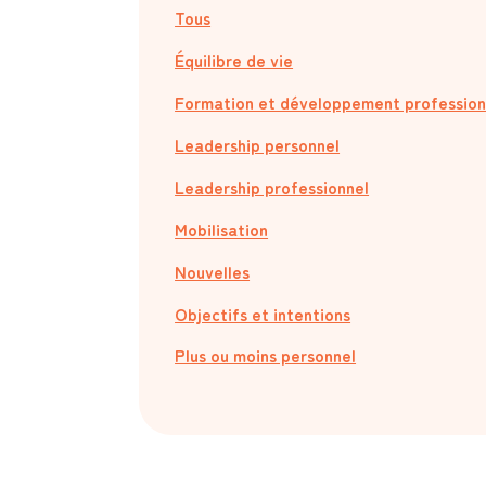
Tous
Équilibre de vie
Formation et développement profession
Leadership personnel
Leadership professionnel
Mobilisation
Nouvelles
Objectifs et intentions
Plus ou moins personnel