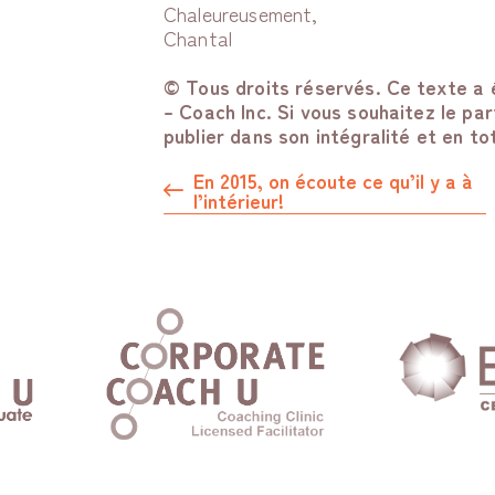
Chaleureusement,
Chantal
© Tous droits réservés. Ce texte a 
– Coach Inc. Si vous souhaitez le p
publier dans son intégralité et en to
En 2015, on écoute ce qu’il y a à
l’intérieur!