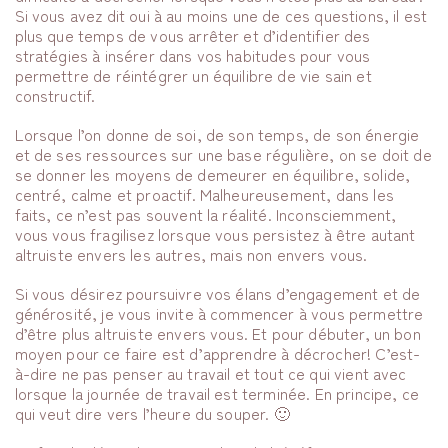
Si vous avez dit oui à au moins une de ces questions, il est
plus que temps de vous arrêter et d’identifier des
stratégies à insérer dans vos habitudes pour vous
permettre de réintégrer un équilibre de vie sain et
constructif.
Lorsque l’on donne de soi, de son temps, de son énergie
et de ses ressources sur une base régulière, on se doit de
se donner les moyens de demeurer en équilibre, solide,
centré, calme et proactif. Malheureusement, dans les
faits, ce n’est pas souvent la réalité. Inconsciemment,
vous vous fragilisez lorsque vous persistez à être autant
altruiste envers les autres, mais non envers vous.
Si vous désirez poursuivre vos élans d’engagement et de
générosité, je vous invite à commencer à vous permettre
d’être plus altruiste envers vous. Et pour débuter, un bon
moyen pour ce faire est d’apprendre à décrocher! C’est-
à-dire ne pas penser au travail et tout ce qui vient avec
lorsque la journée de travail est terminée. En principe, ce
qui veut dire vers l’heure du souper. 🙂