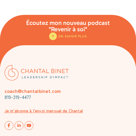
Écoutez mon nouveau podcast
"Revenir à soi"
EN SAVOIR PLUS
coach@chantalbinet.com
819-319-4477
Je m’abonne à l’envoi mensuel de Chantal