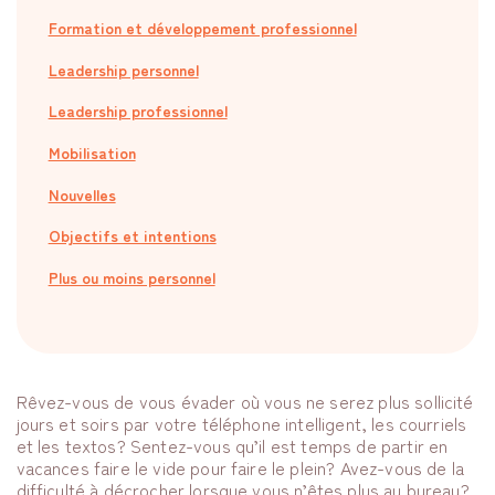
Formation et développement professionnel
Leadership personnel
Leadership professionnel
Mobilisation
Nouvelles
Objectifs et intentions
Plus ou moins personnel
Rêvez-vous de vous évader où vous ne serez plus sollicité
jours et soirs par votre téléphone intelligent, les courriels
et les textos? Sentez-vous qu’il est temps de partir en
vacances faire le vide pour faire le plein? Avez-vous de la
difficulté à décrocher lorsque vous n’êtes plus au bureau?