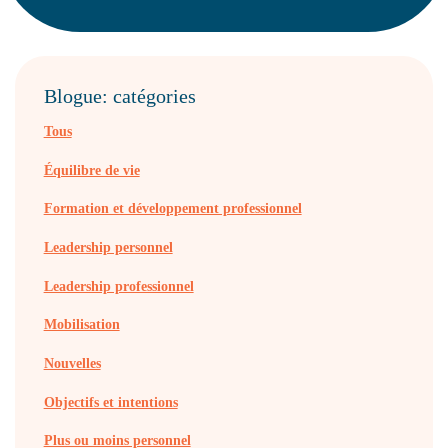
Blogue: catégories
Tous
Équilibre de vie
Formation et développement professionnel
Leadership personnel
Leadership professionnel
Mobilisation
Nouvelles
Objectifs et intentions
Plus ou moins personnel