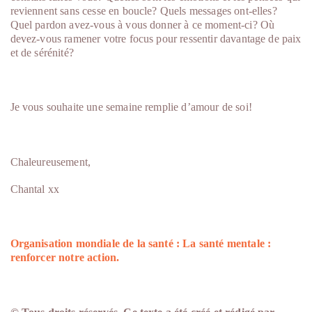
reviennent sans cesse en boucle? Quels messages ont-elles?
Quel pardon avez-vous à vous donner à ce moment-ci? Où
devez-vous ramener votre focus pour ressentir davantage de paix
et de sérénité?
Je vous souhaite une semaine remplie d’amour de soi!
Chaleureusement,
Chantal xx
Organisation mondiale de la santé : La santé mentale :
renforcer notre action.