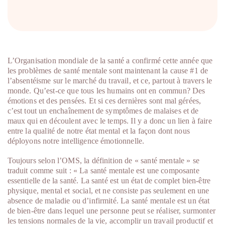
L’Organisation mondiale de la santé a confirmé cette année que
les problèmes de santé mentale sont maintenant la cause #1 de
l’absentéisme sur le marché du travail, et ce, partout à travers le
monde. Qu’est-ce que tous les humains ont en commun? Des
émotions et des pensées. Et si ces dernières sont mal gérées,
c’est tout un enchaînement de symptômes de malaises et de
maux qui en découlent avec le temps. Il y a donc un lien à faire
entre la qualité de notre état mental et la façon dont nous
déployons notre intelligence émotionnelle.
Toujours selon l’OMS, la définition de « santé mentale » se
traduit comme suit : « La santé mentale est une composante
essentielle de la santé. La santé est un état de complet bien-être
physique, mental et social, et ne consiste pas seulement en une
absence de maladie ou d’infirmité. La santé mentale est un état
de bien-être dans lequel une personne peut se réaliser, surmonter
les tensions normales de la vie, accomplir un travail productif et