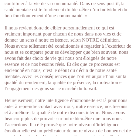
contribuer à la vie de sa communauté. Dans ce sens positif, la
santé mentale est le fondement du bien-être d’un individu et du
bon fonctionnement d’une communauté. »
Il nous revient donc de cibler personnellement ce qui est
vraiment important pour chacun de nous dans nos vies et de
donner un sens à notre existence, selon NOTRE définition.
Nous avons tellement été conditionnés à regarder à l’extérieur de
nous et se comparer pour se développer que bien souvent, nous
avons fait des choix de vie qui nous ont éloignés de notre
essence et de nos besoins réels. Et dès que ce processus est
enclenché en nous, c’est le début du déclin de notre santé
mentale. Avec les conséquences que l’on vit aujourd’hui sur la
qualité du rendement, la qualité de présence, la motivation et
l’engagement des gens sur le marché du travail.
Heureusement, notre intelligence émotionnelle est là pour nous
aider à reprendre contact avec nous, notre essence, nos besoins
et à améliorer la qualité de notre discours interne. Nous avons
beaucoup plus de pouvoir sur notre bien-être que nous nous
l’accordons. Il a été prouvé que notre niveau d’intelligence
émotionnelle est un prédicateur de notre niveau de bonheur et de